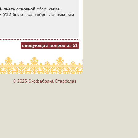
й пьете основной сбор, какие
. УЗИ было в сентябре. Лечимся мы
следующий вопрос из
51
© 2025 Экофабрика Старослав