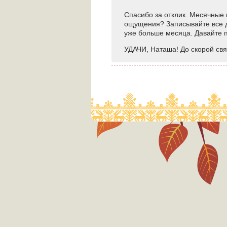
Спасибо за отклик. Месячные н
ощущения? Записывайте все д
уже больше месяца. Давайте 
УДАЧИ, Наташа! До скорой свя