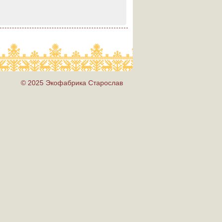
© 2025 Экофабрика Старослав