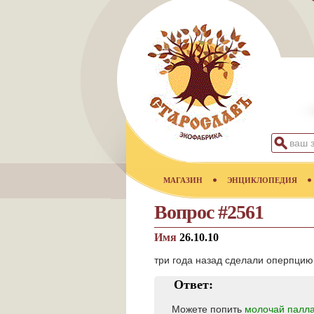
МАГАЗИН
ЭНЦИКЛОПЕДИЯ
Вопрос #2561
Имя
26.10.10
три года назад сделали оперпцию
Ответ:
Можете попить
молочай палл