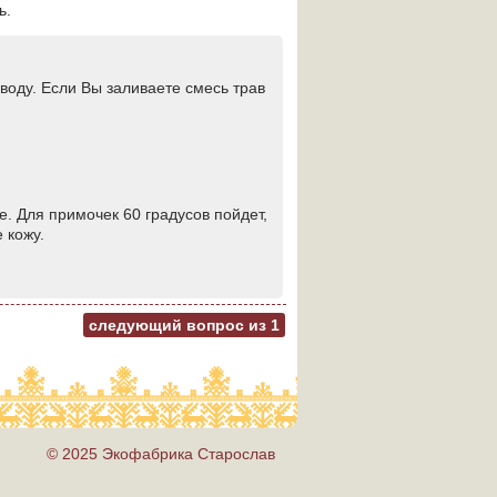
ь.
воду. Если Вы заливаете смесь трав
е. Для примочек 60 градусов пойдет,
 кожу.
следующий вопрос из
1
© 2025 Экофабрика Старослав