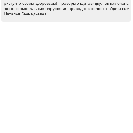
рискуйте своим здоровьем! Проверьте щитовидку, так как очень
часто гормональные нарушения приводят к полноте. Удачи вам!
Наталья Геннадьевна