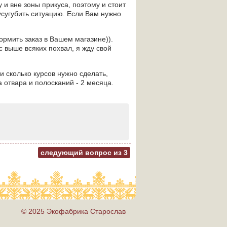
 и вне зоны прикуса, поэтому и стоит
 усугубить ситуацию. Если Вам нужно
рмить заказ в Вашем магазине)).
с выше всяких похвал, я жду свой
и сколько курсов нужно сделать,
а отвара и полосканий - 2 месяца.
следующий вопрос из
3
© 2025 Экофабрика Старослав