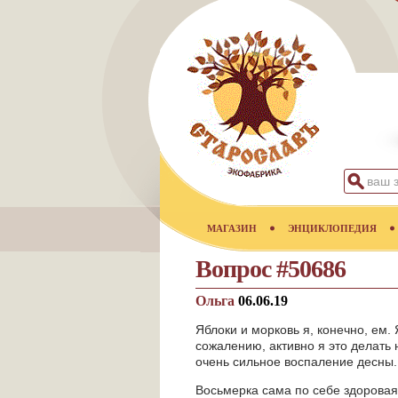
МАГАЗИН
ЭНЦИКЛОПЕДИЯ
Вопрос #50686
Ольга
06.06.19
Яблоки и морковь я, конечно, ем.
сожалению, активно я это делать
очень сильное воспаление десны. 
Восьмерка сама по себе здоровая