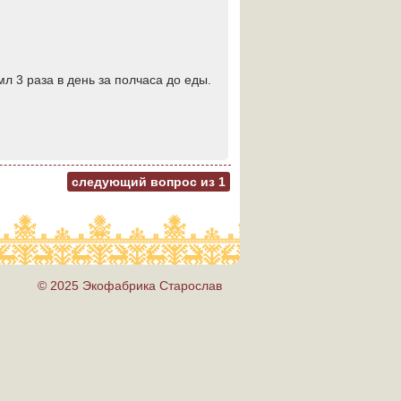
мл 3 раза в день за полчаса до еды.
следующий вопрос из
1
© 2025 Экофабрика Старослав