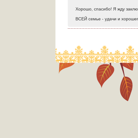
Хорошо, спасибо! Я жду заклю
ВСЕЙ семье - удачи и хороше