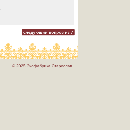
.
следующий вопрос из
7
© 2025 Экофабрика Старослав