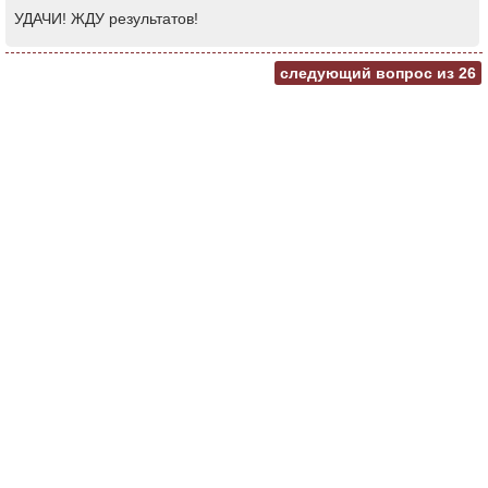
УДАЧИ! ЖДУ результатов!
следующий вопрос из
26