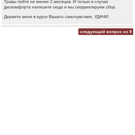
Травы пейте не менее 2 месяцев. И только в случае
дискомфорта напишите сюда и мы скорректируем сбор.
Держите меня в курсе Вашего самочувствия, УДАЧИ!
следующий вопрос из
9