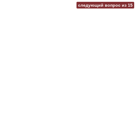
следующий вопрос из
15