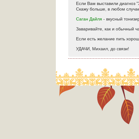
Если Вам выставили диагноз "
Скажу больше, в любом случае
Саган Дайля
- вкусный тонизи
Заваривайте, как и обычный ча
Если есть желание пить хорош
УДАЧИ, Михаил, до связи!