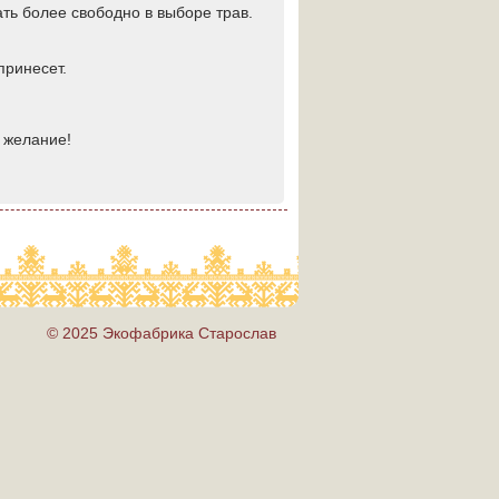
ть более свободно в выборе трав.
принесет.
 желание!
© 2025 Экофабрика Старослав