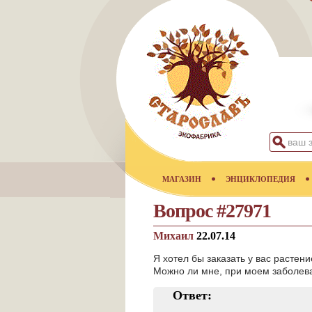
МАГАЗИН
ЭНЦИКЛОПЕДИЯ
Вопрос #27971
Михаил
22.07.14
Я хотел бы заказать у вас растен
Можно ли мне, при моем заболева
Ответ: