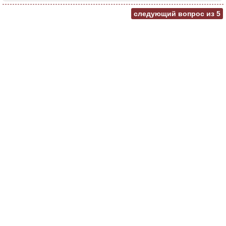
следующий вопрос из
5