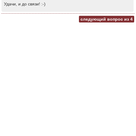
Удачи, и до связи! :-)
следующий вопрос из
4