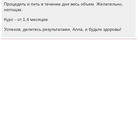
Процедить и пить в течение дня весь объем. Желательно,
натощак.
Курс - от 1,4 месяцев.
Успехов, делитесь результатами, Алла, и будьте здоровы!