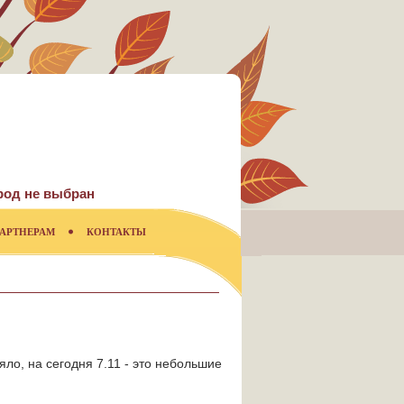
род не выбран
АРТНЕРАМ
КОНТАКТЫ
яло, на сегодня 7.11 - это небольшие