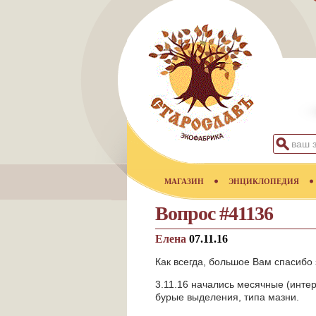
МАГАЗИН
ЭНЦИКЛОПЕДИЯ
Вопрос #41136
Елена
07.11.16
Как всегда, большое Вам спасибо 
3.11.16 начались месячные (интер
бурые выделения, типа мазни.