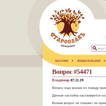
МАГАЗИН
ЭНЦИКЛОПЕДИЯ
Вопрос #54471
Владимир
07.11.19
Вопрос еще возник по поводу пр
Данная настойка настаивается на 
Возник вопрос не покажет ли при