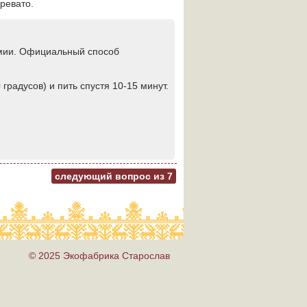
чревато.
химии. Официальный способ
 градусов) и пить спустя 10-15 минут.
следующий вопрос из
7
© 2025 Экофабрика Старослав