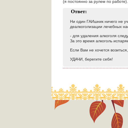
(я постоянно за рулем по работе).
Ответ:
Ни один ГАИшник ничего не уч
деалкоголизации лечебных нас
- для удаления алкоголя следу
За это время алкоголь испаря
Если Вам не хочется возитьс
УДАЧИ, берегите себя!