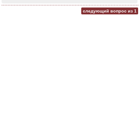
следующий вопрос из
1