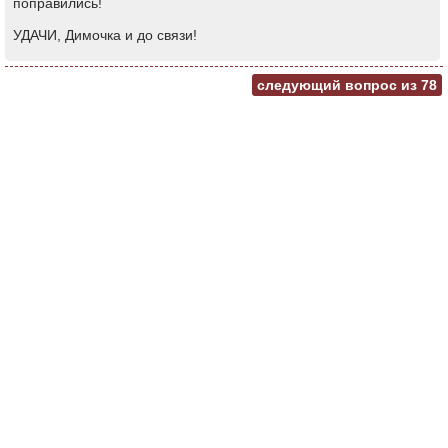
поправились!
УДАЧИ, Димочка и до связи!
следующий вопрос из
78