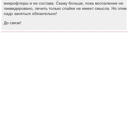
микрофлоры и ее состава. Скажу больше, пока воспаление не
ликвидировано, лечить только спайки не имеет смысла. Но этим
надо заняться обязательно!
До связи!