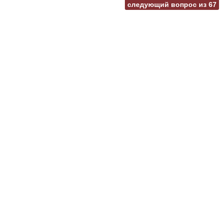
следующий вопрос из
67