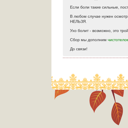
Если боли такие сильные, пос
В любом случае нужен осмотр
НЕЛЬЗЯ.
Ухо болит - возможно, это тро
Сбор мы дополним
чистотело
До связи!