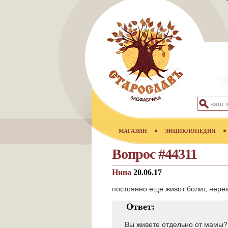
МАГАЗИН
ЭНЦИКЛОПЕДИЯ
Вопрос #44311
Нина
20.06.17
постоянно еще живот болит, нере
Ответ:
Вы живете отдельно от мамы?