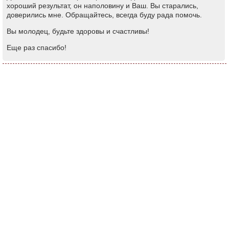
хороший результат, он наполовину и Ваш. Вы старались,
доверились мне. Обращайтесь, всегда буду рада помочь.
Вы молодец, будьте здоровы и счастливы!
Еще раз спасибо!