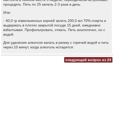
процедить. Пить по 25 капель 2-3 раза в день.
Или:
- 40,0 гр измельченных корней залить 200,0 мл 70% спирта и
выдержать в плотно закрытой посуде 15 дней, ежедневно
взбалтывая. Профильтровать, отжать. Пить аналогично, но с
водой.
Для удаления алкоголя капать в рюмку с горячей водой и пить
через 10 минут, когда алкоголь испарится.
следующий вопрос из
24