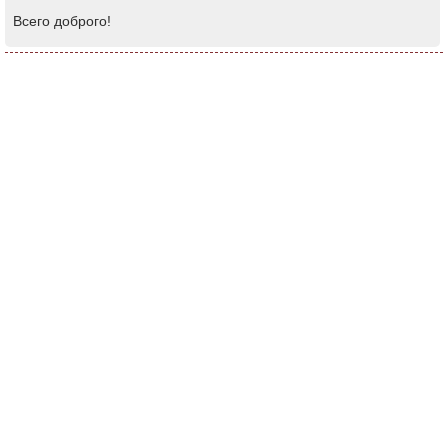
Всего доброго!