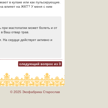
мают в кулаке или как пульсирующие.
на влияет на ЖКТ? У меня с ним
ь при мастопатии может болеть и от
 в Ваш отвар трав.
. На сердце действует активно и
следующий вопрос из
3
© 2025 Экофабрика Старослав