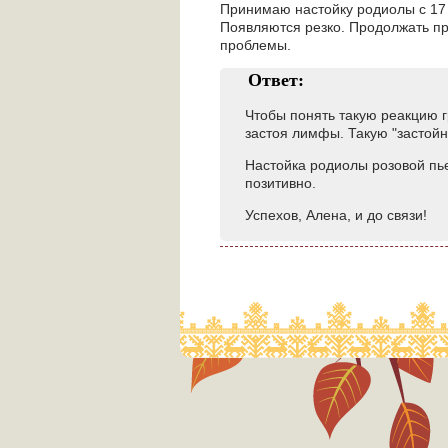
Принимаю настойку родиолы с 17 
Появляются резко. Продолжать пр
проблемы.
Ответ:
Чтобы понять такую реакцию г
застоя лимфы. Такую "застойн
Настойка родиолы розовой пье
позитивно.
Успехов, Алена, и до связи!