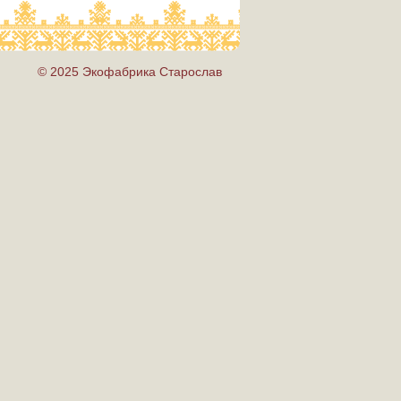
© 2025 Экофабрика Старослав