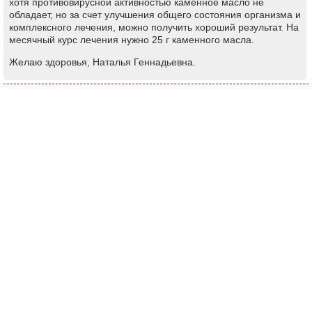
хотя противовирусной активностью каменное масло не
обладает, но за счет улучшения общего состояния организма и
комплексного лечения, можно получить хороший результат. На
месячный курс лечения нужно 25 г каменного масла.
Желаю здоровья, Наталья Геннадьевна.