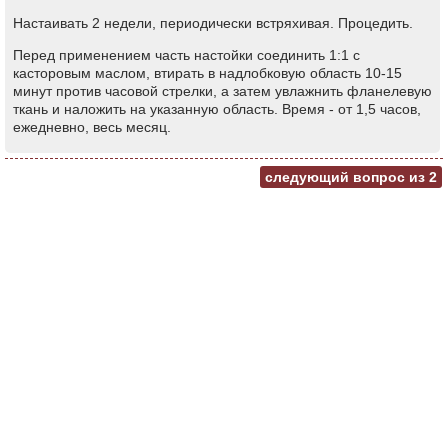
Настаивать 2 недели, периодически встряхивая. Процедить.
Перед применением часть настойки соединить 1:1 с
касторовым маслом, втирать в надлобковую область 10-15
минут против часовой стрелки, а затем увлажнить фланелевую
ткань и наложить на указанную область. Время - от 1,5 часов,
ежедневно, весь месяц.
следующий вопрос из
2