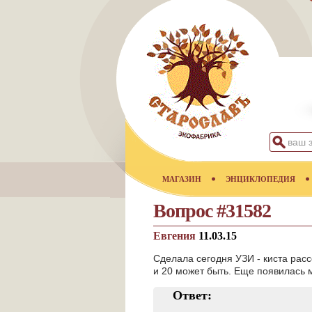
МАГАЗИН
ЭНЦИКЛОПЕДИЯ
Вопрос #31582
Евгения
11.03.15
Сделала сегодня УЗИ - киста расс
и 20 может быть. Еще появилась
Ответ: