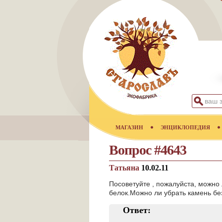
МАГАЗИН
ЭНЦИКЛОПЕДИЯ
Вопрос #4643
Татьяна
10.02.11
Посоветуйте , пожалуйста, можно
белок.Можно ли убрать камень б
Ответ: