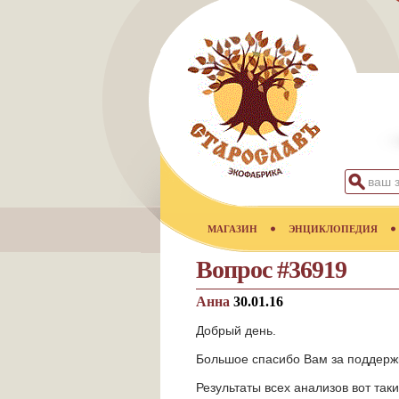
МАГАЗИН
ЭНЦИКЛОПЕДИЯ
Вопрос #36919
Анна
30.01.16
Добрый день.
Большое спасибо Вам за поддерж
Результаты всех анализов вот так