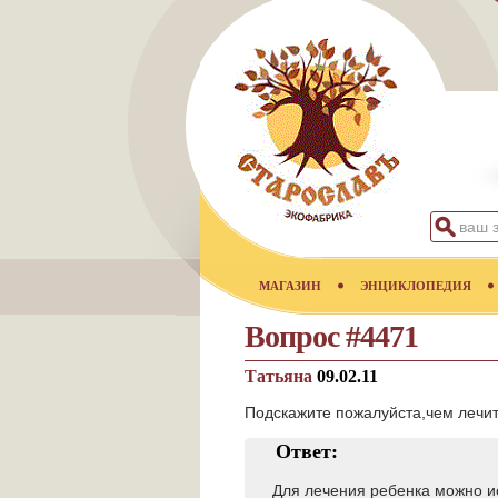
МАГАЗИН
ЭНЦИКЛОПЕДИЯ
Вопрос #4471
Татьяна
09.02.11
Подскажите пожалуйста,чем лечит
Ответ:
Для лечения ребенка можно и