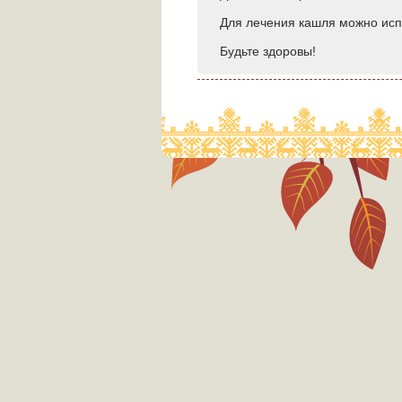
Для лечения кашля можно ис
Будьте здоровы!