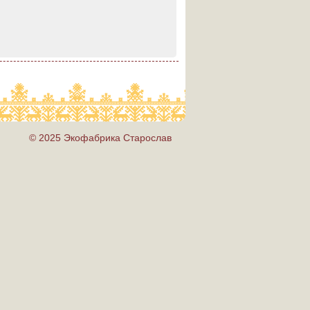
© 2025 Экофабрика Старослав