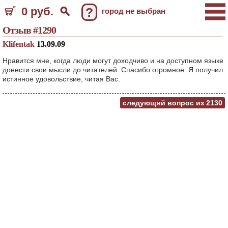
0 руб.
?
город не выбран
Отзыв #1290
Klifentak
13.09.09
Нравится мне, когда люди могут доходчиво и на доступном языке
донести свои мысли до читателей. Спасибо огромное. Я получил
истинное удовольствие, читая Вас.
следующий вопрос из
2130