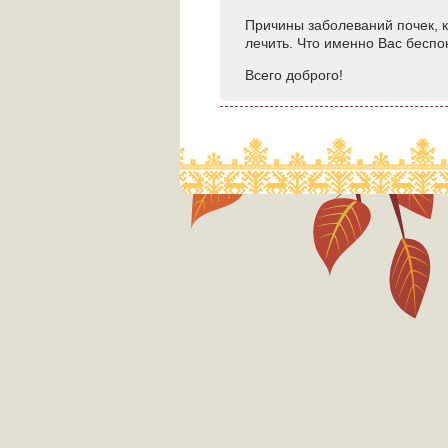
Причины заболеваний почек, к
лечить. Что именно Вас бесп
Всего доброго!