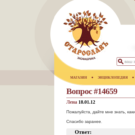
МАГАЗИН
ЭНЦИКЛОПЕДИЯ
Вопрос #14659
Лена
18.01.12
Пожалуйста, дайте мне знать, как
Спасибо заранее.
Ответ: