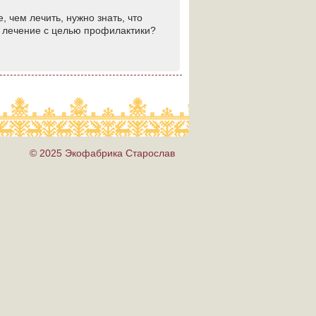
 чем лечить, нужно знать, что
и лечение с целью профилактики?
© 2025 Экофабрика Старослав