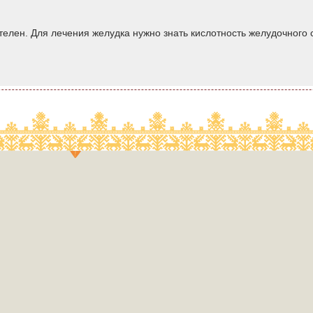
ителен. Для лечения желудка нужно знать кислотность желудочного