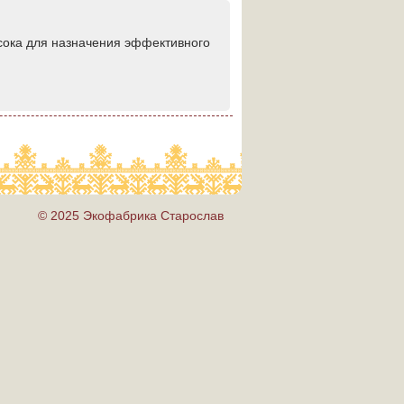
 сока для назначения эффективного
© 2025 Экофабрика Старослав