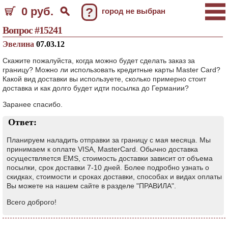
0 руб.
?
город не выбран
Вопрос #15241
Эвелина
07.03.12
Скажите пожалуйста, когда можно будет сделать заказ за
границу? Можно ли использовать кредитные карты Master Card?
Какой вид доставки вы используете, сколько примерно стоит
доставка и как долго будет идти посылка до Германии?
Заранее спасибо.
Ответ:
Планируем наладить отправки за границу с мая месяца. Мы
принимаем к оплате VISA, MasterCard. Обычно доставка
осуществляется EMS, стоимость доставки зависит от объема
посылки, срок доставки 7-10 дней. Более подробно узнать о
скидках, стоимости и сроках доставки, способах и видах оплаты
Вы можете на нашем сайте в разделе "ПРАВИЛА".
Всего доброго!