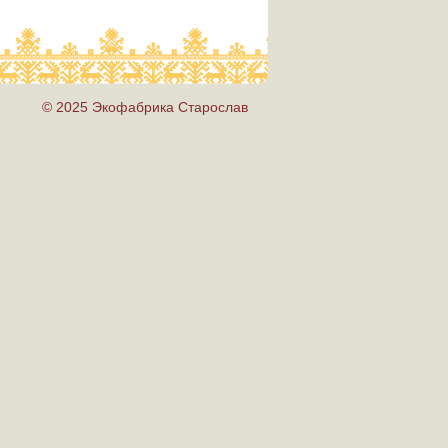
© 2025 Экофабрика Старослав