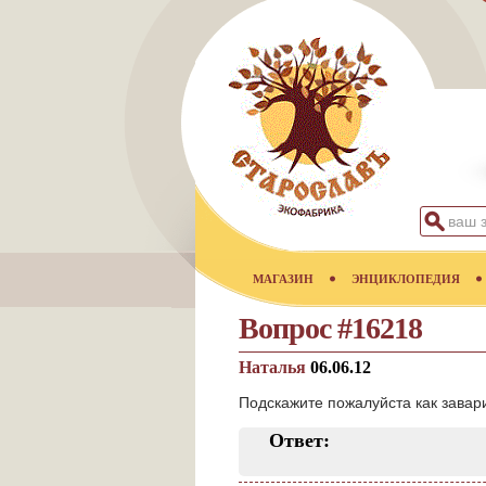
МАГАЗИН
ЭНЦИКЛОПЕДИЯ
Вопрос #16218
Наталья
06.06.12
Подскажите пожалуйста как завари
Ответ: