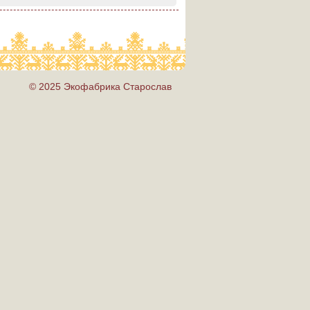
© 2025 Экофабрика Старослав