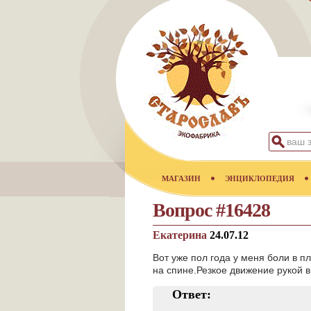
МАГАЗИН
ЭНЦИКЛОПЕДИЯ
Вопрос #16428
Екатерина
24.07.12
Вот уже пол года у меня боли в п
на спине.Резкое движение рукой в
Ответ: