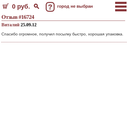
0 руб.
?
город не выбран
Отзыв #16724
Виталий
25.09.12
Спасибо огромное, получил посылку быстро, хорошая упаковка.