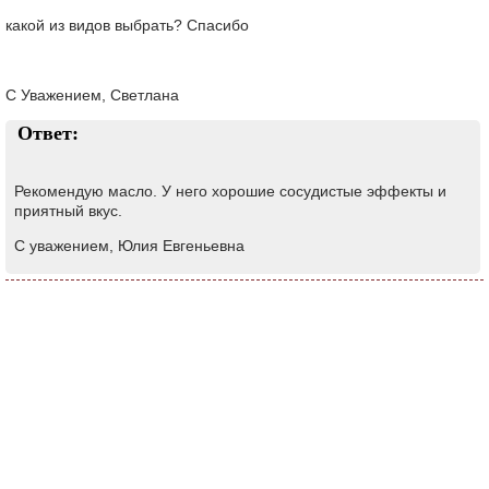
какой из видов выбрать? Спасибо
С Уважением, Светлана
Ответ:
Рекомендую масло. У него хорошие сосудистые эффекты и
приятный вкус.
С уважением, Юлия Евгеньевна