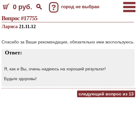
0 руб.
?
город не выбран
Вопрос #17755
Лариса
21.11.12
Спасибо за Ваши рекомендации, обязательно ими воспользуюсь.
Ответ:
Я, как и Вы, очень надеюсь на хороший результат!
Будьте здоровы!
следующий вопрос из
13