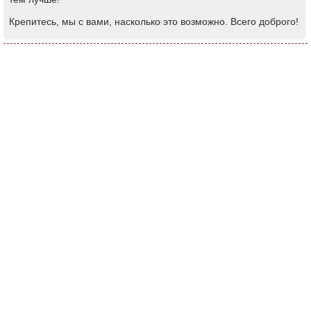
Крепитесь, мы с вами, насколько это возможно. Всего доброго!