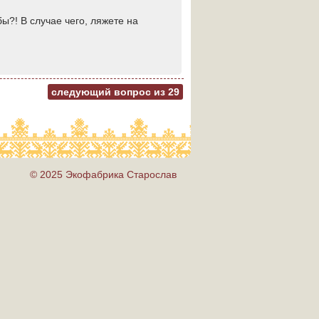
ы?! В случае чего, ляжете на
следующий вопрос из
29
© 2025 Экофабрика Старослав