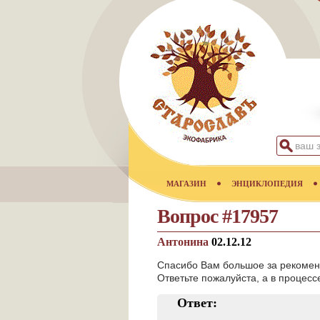
МАГАЗИН
ЭНЦИКЛОПЕДИЯ
Вопрос #17957
Антонина
02.12.12
Спасибо Вам большое за рекоменд
Ответьте пожалуйста, а в процес
Ответ: