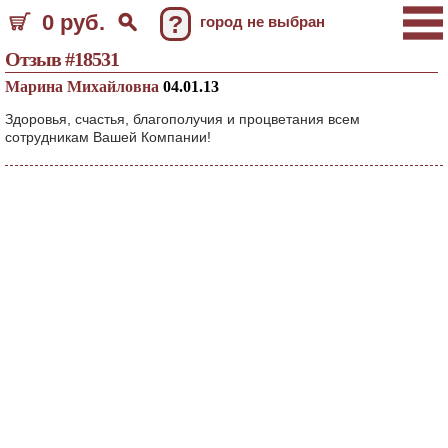
0 руб.
?
город не выбран
Отзыв #18531
Марина Михайловна
04.01.13
Здоровья, счастья, благополучия и процветания всем
сотрудникам Вашей Компании!