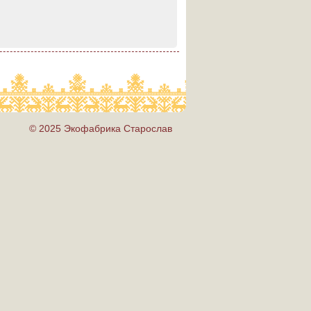
© 2025 Экофабрика Старослав