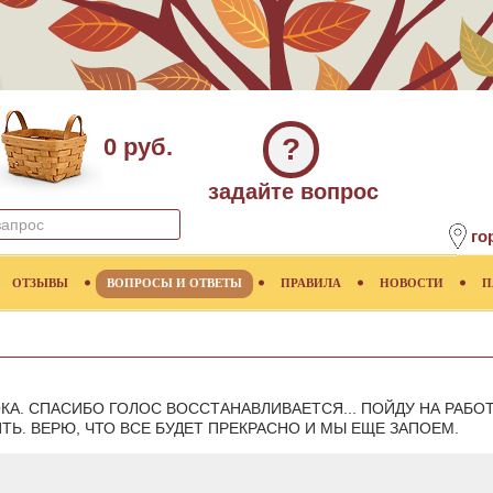
?
0 руб.
задайте вопрос
го
ОТЗЫВЫ
ВОПРОСЫ И ОТВЕТЫ
ПРАВИЛА
НОВОСТИ
П
КА. СПАСИБО ГОЛОС ВОССТАНАВЛИВАЕТСЯ... ПОЙДУ НА РАБОТ
ТЬ. ВЕРЮ, ЧТО ВСЕ БУДЕТ ПРЕКРАСНО И МЫ ЕЩЕ ЗАПОЕМ.