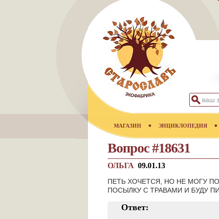
МАГАЗИН
ЭНЦИКЛОПЕДИЯ
Вопрос #18631
ОЛЬГА
09.01.13
ПЕТЬ ХОЧЕТСЯ, НО НЕ МОГУ ПО
ПОСЫЛКУ С ТРАВАМИ И БУДУ ПИ
Ответ: