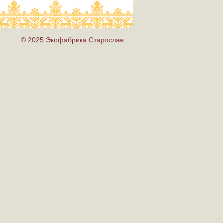
© 2025 Экофабрика Старослав