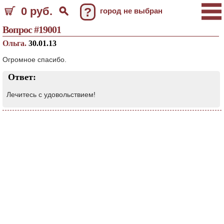
0 руб.
?
город не выбран
Вопрос #19001
Ольга.
30.01.13
Огромное спасибо.
Ответ:
Лечитесь с удовольствием!