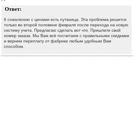
Ответ:
К сожалению с ценами есть путаница. Эта проблема решится
только во второй половине февраля после перехода на новую
систему учета. Предлагаю сделать вот что. Пришлите свой
номер заказа. Мы Вам всё посчитаем с правильными скидками
и вернем переплату от фабрики любым удобным Вам
способом.