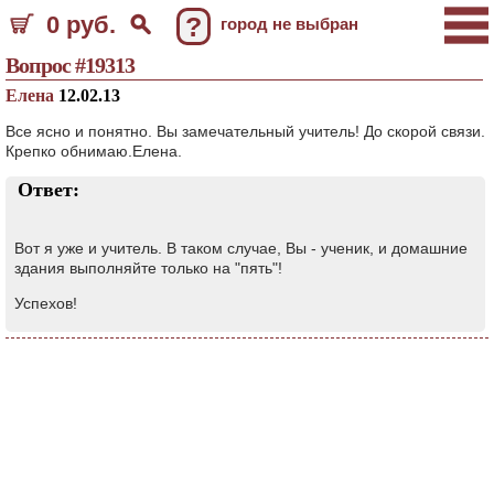
0 руб.
?
город не выбран
Вопрос #19313
Елена
12.02.13
Все ясно и понятно. Вы замечательный учитель! До скорой связи.
Крепко обнимаю.Елена.
Ответ:
Вот я уже и учитель. В таком случае, Вы - ученик, и домашние
здания выполняйте только на "пять"!
Успехов!