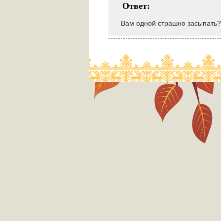
Ответ:
Вам одной страшно засыпать?