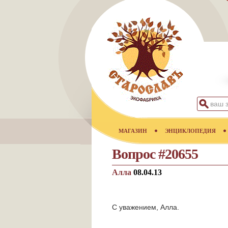
МАГАЗИН
ЭНЦИКЛОПЕДИЯ
Вопрос #20655
Алла
08.04.13
С уважением, Алла.