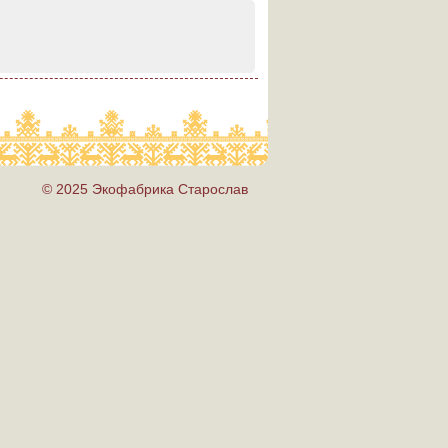
© 2025 Экофабрика Старослав